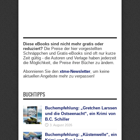
Diese eBooks sind nicht mehr gratis oder
reduziert?
Die Preise der hier vorgestellten
Schnäppchen und Gratis-eBooks sind oft nur kurze
Zeit gültig - die Autoren und Verlage haben jederzeit
die Möglichkeit, die Preise ihrer Bücher zu ändern.
Abonnieren Sie den
xtme-Newsletter
, um keine
aktuellen Angebote mehr zu verpassen!
BUCHTIPPS
Buchempfehlung: „Gretchen Larssen
und die Ostseenacht“, ein Krimi von
B.C. Schiller
3. August 2026
Buchempfehlung: „Küstenwelle“, ein