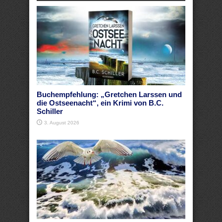
Buchempfehlung: „Gretchen Larssen und
die Ostseenacht“, ein Krimi von B.C.
Schiller
3. August 2026