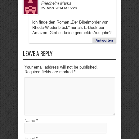
Friedhelm Marks
25. März 2014 at 15:28
ich finde den Roman „Der Bibelmörder von
Rheda-Wiedenbrück“ nur als E-Book bei
Amazon. Gibt es keine gedruckte Ausgabe?
Antworten
LEAVE A REPLY
Your email address will not be published.
Required fields are marked
*
Name
*
Email
*