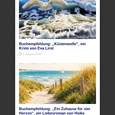
Buchempfehlung: „Küstenwelle“, ein
Krimi von Eva Lirot
2. August 2026
Buchempfehlung: „Ein Zuhause für vier
Herzen“, ein Liebesroman von Heike