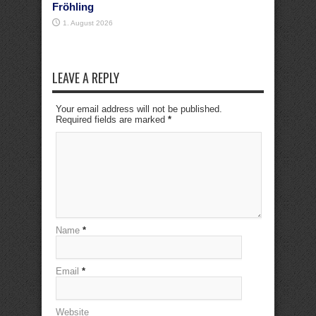
Fröhling
1. August 2026
LEAVE A REPLY
Your email address will not be published.
Required fields are marked
*
Name
*
Email
*
Website