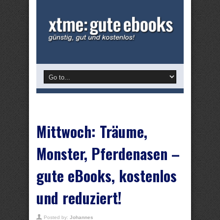
Mittwoch: Träume,
Monster, Pferdenasen –
gute eBooks, kostenlos
und reduziert!
Posted by:
Johannes