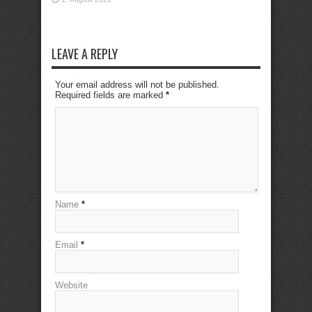
LEAVE A REPLY
Your email address will not be published.
Required fields are marked
*
Name
*
Email
*
Website