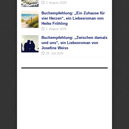
2. August 2026
Buchempfehlung: „Ein Zuhause für
vier Herzen“, ein Liebesroman von
Heike Fröhling
1. August 2026
Buchempfehlung: „Zwischen damals
und uns“, ein Liebesroman von
Josefine Weiss
29. Juli 2026