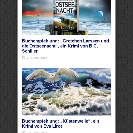
Buchempfehlung: „Gretchen Larssen und
die Ostseenacht“, ein Krimi von B.C.
Schiller
3. August 2026
Buchempfehlung: „Küstenwelle“, ein
Krimi von Eva Lirot
2. August 2026