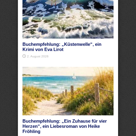
Buchempfehlung: „Küstenwelle“, ein
Krimi von Eva Lirot
2. August 2026
Buchempfehlung: „Ein Zuhause für vier
Herzen“, ein Liebesroman von Heike
Fröhling