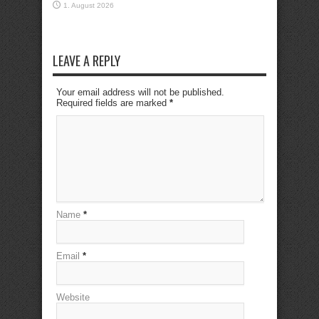
1. August 2026
LEAVE A REPLY
Your email address will not be published.
Required fields are marked
*
Name
*
Email
*
Website