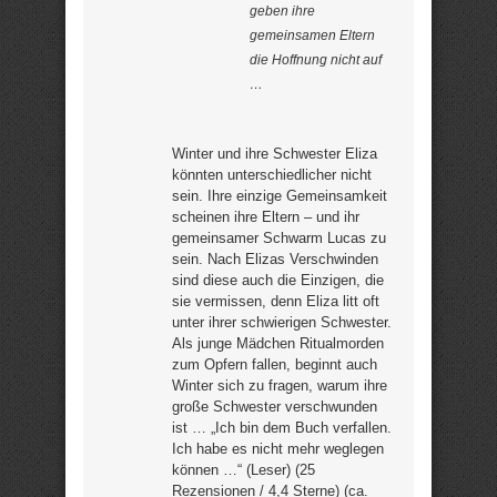
geben ihre
gemeinsamen Eltern
die Hoffnung nicht auf
…
Winter und ihre Schwester Eliza
könnten unterschiedlicher nicht
sein. Ihre einzige Gemeinsamkeit
scheinen ihre Eltern – und ihr
gemeinsamer Schwarm Lucas zu
sein. Nach Elizas Verschwinden
sind diese auch die Einzigen, die
sie vermissen, denn Eliza litt oft
unter ihrer schwierigen Schwester.
Als junge Mädchen Ritualmorden
zum Opfern fallen, beginnt auch
Winter sich zu fragen, warum ihre
große Schwester verschwunden
ist … „Ich bin dem Buch verfallen.
Ich habe es nicht mehr weglegen
können …“ (Leser) (25
Rezensionen / 4,4 Sterne) (ca.