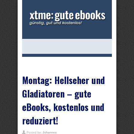
Montag: Hellseher und
Gladiatoren – gute
eBooks, kostenlos und
reduziert!
Posted by:
Johannes