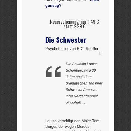
günstig?
Neuerscheinung: nur 1,49 €
statt
2,99 €
Die Schwester
Psychothriller von B.C. Schiller
Die Anwältin Louisa
Schönberg wird 30
Jahre nach dem
dramatischen Tod ihrer
Schwester Anna von
ihrer Vergangenheit
eingeholt …
Louisa verteidigt den Maler Tom
Berger, der wegen Mordes