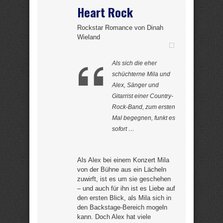
Heart Rock
Rockstar Romance von Dinah
Wieland
Als sich die eher
schüchterne Mila und
Alex, Sänger und
Gitarrist einer Country-
Rock-Band, zum ersten
Mal begegnen, funkt es
sofort …
Als Alex bei einem Konzert Mila
von der Bühne aus ein Lächeln
zuwirft, ist es um sie geschehen
– und auch für ihn ist es Liebe auf
den ersten Blick, als Mila sich in
den Backstage-Bereich mogeln
kann. Doch Alex hat viele