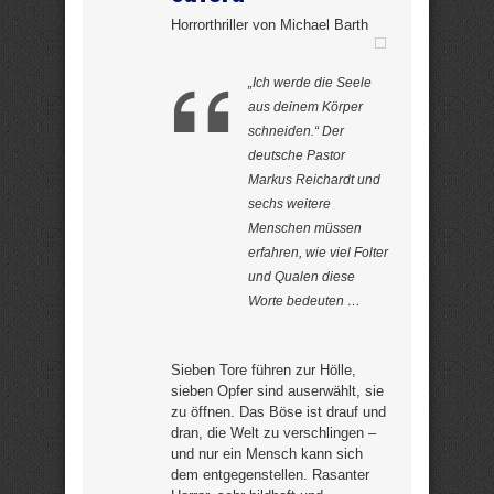
Horrorthriller von Michael Barth
„Ich werde die Seele
aus deinem Körper
schneiden.“ Der
deutsche Pastor
Markus Reichardt und
sechs weitere
Menschen müssen
erfahren, wie viel Folter
und Qualen diese
Worte bedeuten …
Sieben Tore führen zur Hölle,
sieben Opfer sind auserwählt, sie
zu öffnen. Das Böse ist drauf und
dran, die Welt zu verschlingen –
und nur ein Mensch kann sich
dem entgegenstellen. Rasanter