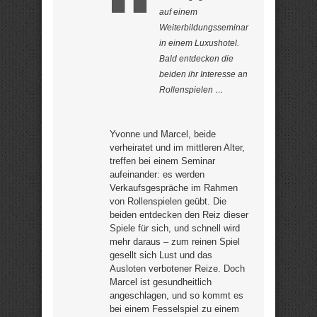
auf einem
Weiterbildungsseminar
in einem Luxushotel.
Bald entdecken die
beiden ihr Interesse an
Rollenspielen …
Yvonne und Marcel, beide
verheiratet und im mittleren Alter,
treffen bei einem Seminar
aufeinander: es werden
Verkaufsgespräche im Rahmen
von Rollenspielen geübt. Die
beiden entdecken den Reiz dieser
Spiele für sich, und schnell wird
mehr daraus – zum reinen Spiel
gesellt sich Lust und das
Ausloten verbotener Reize. Doch
Marcel ist gesundheitlich
angeschlagen, und so kommt es
bei einem Fesselspiel zu einem