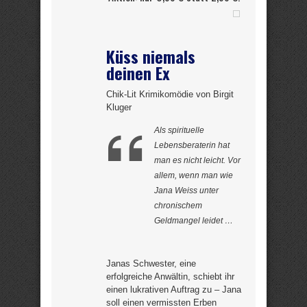
Küss niemals
deinen Ex
Chik-Lit Krimikomödie von Birgit
Kluger
Als spirituelle
Lebensberaterin hat
man es nicht leicht. Vor
allem, wenn man wie
Jana Weiss unter
chronischem
Geldmangel leidet …
Janas Schwester, eine
erfolgreiche Anwältin, schiebt ihr
einen lukrativen Auftrag zu – Jana
soll einen vermissten Erben