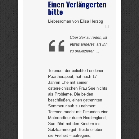
Einen Verlängerten
bitte
Liebesroman von Elisa Herzog
Über Sex zu reden, ist
etwas anderes, als ihn
zu praktizieren …
Terence, der beliebte Londoner
Paartherapeut, hat nach 17
Jahren Ehe mit seiner
österreichischen Frau Sue nichts
als Probleme. Die beiden
beschließen, einen getrennten
Sommerurlaub zu nehmen:
Terence macht mit Freunden eine
Motorradtour durch Nordengland,
Sue fährt mit den Kindern ins
Salzkammergut. Beide erleben
die Freiheit – aufregend,