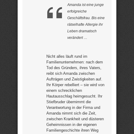
Amanda ist eine junge
erfolgreiche
Geschäftsfrau. Bis eine
rätselhafte Allergie ihr
Leben dramatisch
verändert …
Nicht alles läuft rund im
Familienunternehmen: nach dem
Tod des Gründers, ihres Vaters,
reibt sich Amanda zwischen
Aufträgen und Zwistigkeiten auf.
Ihr Körper rebelliert – sie wird von
einem schrecklichen
Hautausschlag heimgesucht. Ihr
Stiefbruder übernimmt die
Verantwortung in der Firma und
Amanda nimmt sich die Zeit,
zwischen Krankheit und düsteren
Geheimnissen in der eigenen
Familiengeschichte ihren Weg