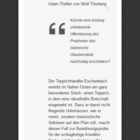
Islam-Thriller von Wolf Thorberg
Könnte eine bislang
unbekannte
Offenbarung des
Propheten das
islamische
Glaubensbild
nachhaltig erschüttern?
Der Teppichhändler Eschenbach
erwirbt im Nahen Osten ein ganz
besonderes Stück: einen Teppich,
in dem eine rätselhafte Botschaft
eingewebt ist. Dass er damit nicht
fliegende Untertassen, wie er
meint, sondern islamistische
Sektierer auf den Plan ruft, macht
diesen Fall zur Bewährungsprobe
für die schlagfertige Anwältin