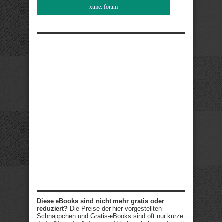
xtme: forum
Diese eBooks sind nicht mehr gratis oder
reduziert?
Die Preise der hier vorgestellten
Schnäppchen und Gratis-eBooks sind oft nur kurze