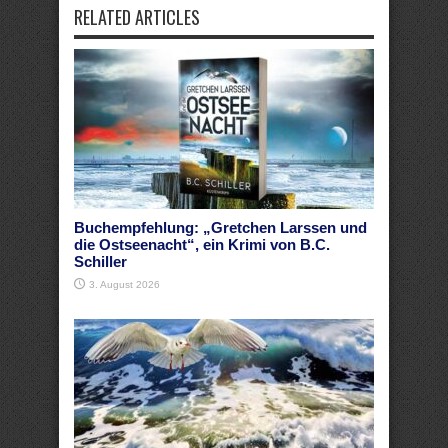
RELATED ARTICLES
Buchempfehlung: „Gretchen Larssen und
die Ostseenacht“, ein Krimi von B.C.
Schiller
3. August 2026