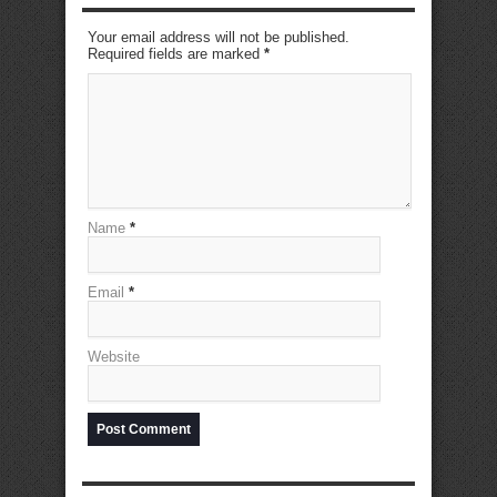
Your email address will not be published.
Required fields are marked
*
Name
*
Email
*
Website