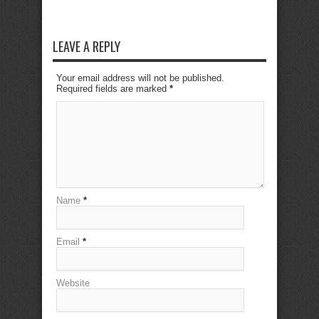
LEAVE A REPLY
Your email address will not be published.
Required fields are marked
*
Name
*
Email
*
Website