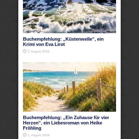
Buchempfehlung: „Küstenwelle“, ein
Krimi von Eva Lirot
2. August 2026
Buchempfehlung: „Ein Zuhause für vier
Herzen“, ein Liebesroman von Heike
Fröhling
1. August 2026