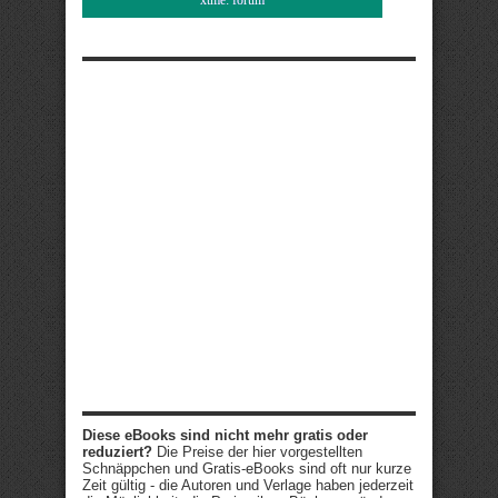
xtme: forum
Diese eBooks sind nicht mehr gratis oder
reduziert?
Die Preise der hier vorgestellten
Schnäppchen und Gratis-eBooks sind oft nur kurze
Zeit gültig - die Autoren und Verlage haben jederzeit