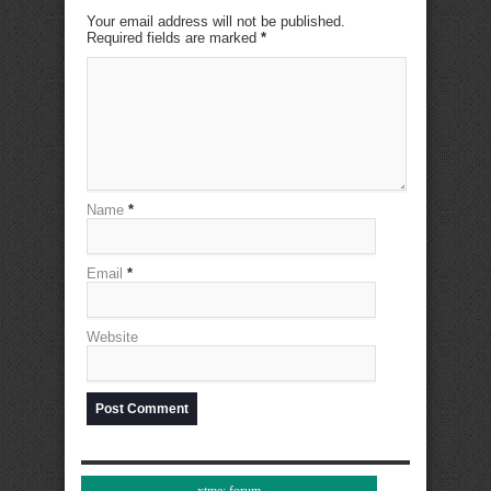
Your email address will not be published.
Required fields are marked
*
Name
*
Email
*
Website