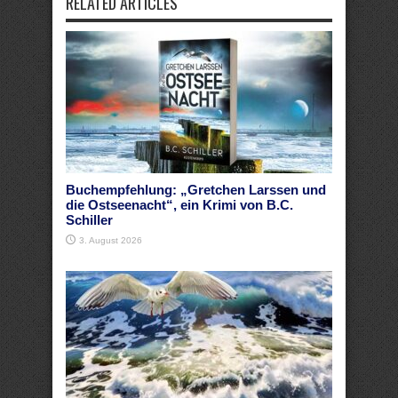
RELATED ARTICLES
Buchempfehlung: „Gretchen Larssen und
die Ostseenacht“, ein Krimi von B.C.
Schiller
3. August 2026