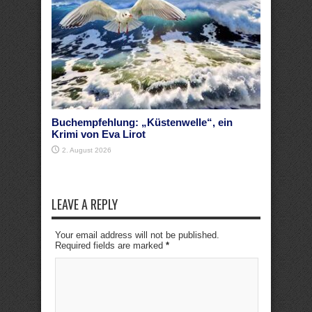
Buchempfehlung: „Küstenwelle“, ein
Krimi von Eva Lirot
2. August 2026
LEAVE A REPLY
Your email address will not be published.
Required fields are marked
*