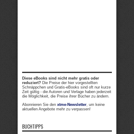
Diese eBooks sind nicht mehr gratis oder
reduziert?
Die Preise der hier vorgestellten
Schnäppchen und Gratis-eBooks sind oft nur kurze
Zeit gültig - die Autoren und Verlage haben jederzeit
die Möglichkeit, die Preise ihrer Bücher zu ändern.
Abonnieren Sie den
xtme-Newsletter
, um keine
aktuellen Angebote mehr zu verpassen!
BUCHTIPPS