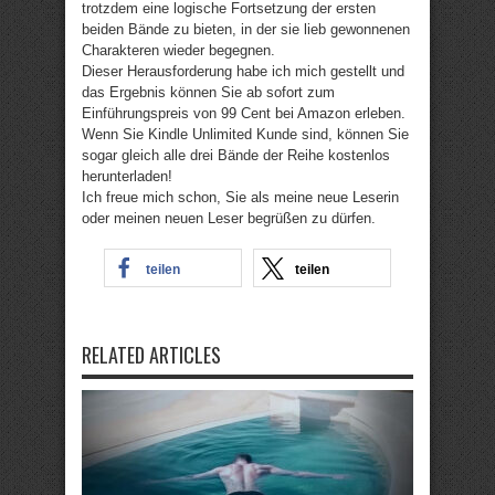
trotzdem eine logische Fortsetzung der ersten
beiden Bände zu bieten, in der sie lieb gewonnenen
Charakteren wieder begegnen.
Dieser Herausforderung habe ich mich gestellt und
das Ergebnis können Sie ab sofort zum
Einführungspreis von 99 Cent bei Amazon erleben.
Wenn Sie Kindle Unlimited Kunde sind, können Sie
sogar gleich alle drei Bände der Reihe kostenlos
herunterladen!
Ich freue mich schon, Sie als meine neue Leserin
oder meinen neuen Leser begrüßen zu dürfen.
teilen
teilen
RELATED ARTICLES