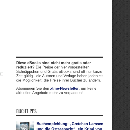
Diese eBooks sind nicht mehr gratis oder
reduziert?
Die Preise der hier vorgestellten
Schnäppchen und Gratis-eBooks sind oft nur kurze
Zeit gültig - die Autoren und Verlage haben jederzeit
die Möglichkeit, die Preise ihrer Bücher zu ändern.
Abonnieren Sie den
xtme-Newsletter
, um keine
aktuellen Angebote mehr zu verpassen!
BUCHTIPPS
i
Buchempfehlung: „Gretchen Larssen
und die Ostseenacht“, ein Krimi von