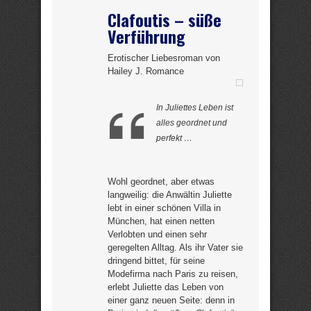
Clafoutis – süße
Verführung
Erotischer Liebesroman von
Hailey J. Romance
In Juliettes Leben ist
alles geordnet und
perfekt …
Wohl geordnet, aber etwas
langweilig: die Anwältin Juliette
lebt in einer schönen Villa in
München, hat einen netten
Verlobten und einen sehr
geregelten Alltag. Als ihr Vater sie
dringend bittet, für seine
Modefirma nach Paris zu reisen,
erlebt Juliette das Leben von
einer ganz neuen Seite: denn in