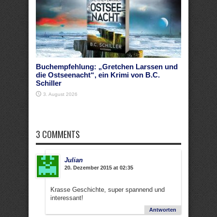
Buchempfehlung: „Gretchen Larssen und
die Ostseenacht“, ein Krimi von B.C.
Schiller
3. August 2026
3 COMMENTS
Julian
20. Dezember 2015 at 02:35
Krasse Geschichte, super spannend und
interessant!
Antworten