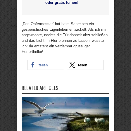
oder gratis leihen!
„Das Opfermesser“ hat beim Schreiben ein
gespenstisches Eigenleben entwickelt. Als ich mir
angewöhnte, nachts die Tür doppelt abzuschließen
und das Licht im Flur brennen zu lassen, wusste
ich: da entsteht ein verdammt gruseliger
Horrorthriller!
teilen
teilen
RELATED ARTICLES