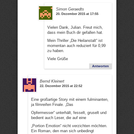
Simon Geraedts
20. Dezember 2015 at 17:55
Vielen Dank, Julian. Freut mich,
dass mein Buch dir gefallen hat.
Mein Thriller „Die Heilanstalt“ ist
momentan auch reduziert für 0,99
zu haben.
Viele Grüße
Antworten
Bernd Kleinert
22. Dezember 2015 at 22:52
Eine großartige Story mit einem fulminanten,
ja filmreifen Finale. „Das
Opfermesser“ unterhält, fesselt, gruselt und
bedient auch Leser, die auf eine
„Portion Emotion“ nicht verzichten möchten.
Ein Roman, den man sich unbedingt