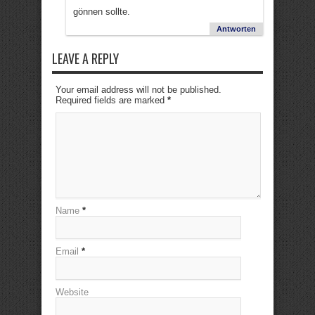
gönnen sollte.
Antworten
LEAVE A REPLY
Your email address will not be published.
Required fields are marked
*
Name
*
Email
*
Website