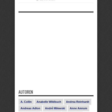
AUTOREN
A. Collin
Anabelle Wildbuch
Andrea Reinhardt
Andreas Adlon
André Milewski
Anne Amrum