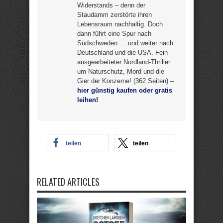
Widerstands – denn der
Staudamm zerstörte ihren
Lebensraum nachhaltig. Doch
dann führt eine Spur nach
Südschweden … und weiter nach
Deutschland und die USA. Fein
ausgearbeiteter Nordland-Thriller
um Naturschutz, Mord und die
Gier der Konzerne! (362 Seiten) –
hier günstig kaufen oder gratis
leihen!
teilen
teilen
RELATED ARTICLES