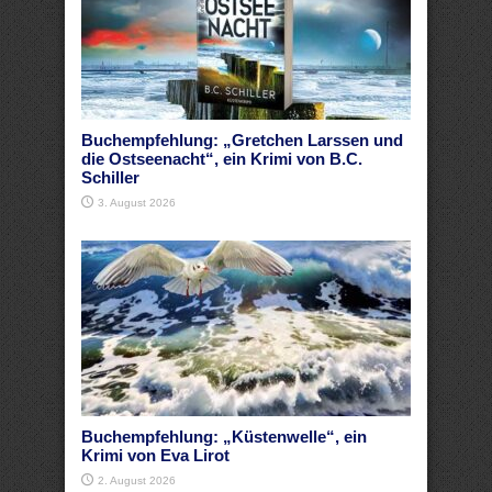
Buchempfehlung: „Gretchen Larssen und
die Ostseenacht“, ein Krimi von B.C.
Schiller
3. August 2026
Buchempfehlung: „Küstenwelle“, ein
Krimi von Eva Lirot
2. August 2026