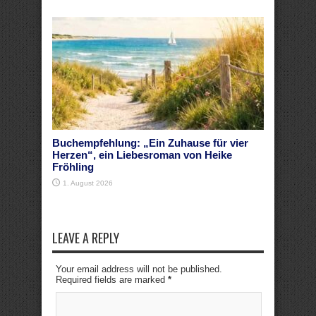
Buchempfehlung: „Ein Zuhause für vier
Herzen“, ein Liebesroman von Heike
Fröhling
1. August 2026
LEAVE A REPLY
Your email address will not be published.
Required fields are marked
*