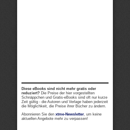
Diese eBooks sind nicht mehr gratis oder
reduziert?
Die Preise der hier vorgestellten
Schnäppchen und Gratis-eBooks sind oft nur kurze
Zeit gültig - die Autoren und Verlage haben jederzeit
die Möglichkeit, die Preise ihrer Bücher zu ändern.
Abonnieren Sie den
xtme-Newsletter
, um keine
aktuellen Angebote mehr zu verpassen!