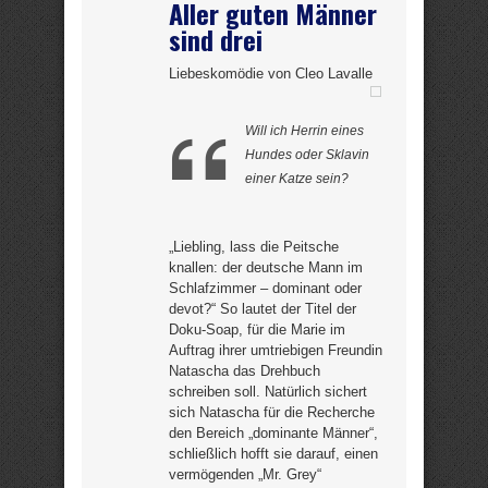
Aller guten Männer
sind drei
Liebeskomödie von Cleo Lavalle
Will ich Herrin eines
Hundes oder Sklavin
einer Katze sein?
„Liebling, lass die Peitsche
knallen: der deutsche Mann im
Schlafzimmer – dominant oder
devot?“ So lautet der Titel der
Doku-Soap, für die Marie im
Auftrag ihrer umtriebigen Freundin
Natascha das Drehbuch
schreiben soll. Natürlich sichert
sich Natascha für die Recherche
den Bereich „dominante Männer“,
schließlich hofft sie darauf, einen
vermögenden „Mr. Grey“