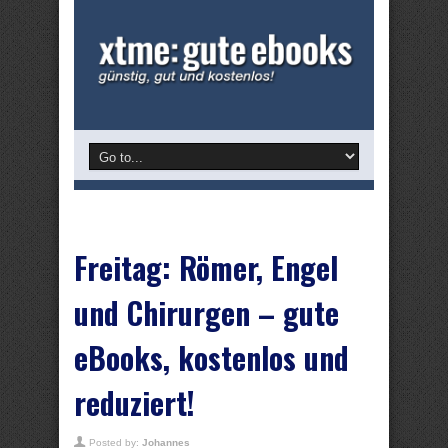
Freitag: Römer, Engel
und Chirurgen – gute
eBooks, kostenlos und
reduziert!
Posted by:
Johannes