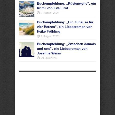
Buchempfehlung: „Küstenwelle“, ein
Krimi von Eva Lirot
2. August 2026
Buchempfehlung: „Ein Zuhause für
vier Herzen“, ein Liebesroman von
Heike Fröhling
1. August 2026
Buchempfehlung: „Zwischen damals
und uns“, ein Liebesroman von
Josefine Weiss
29. Juli 2026