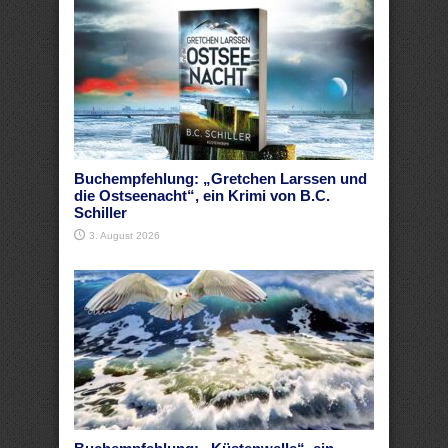
Buchempfehlung: „Gretchen Larssen und
die Ostseenacht“, ein Krimi von B.C.
Schiller
3. August 2026