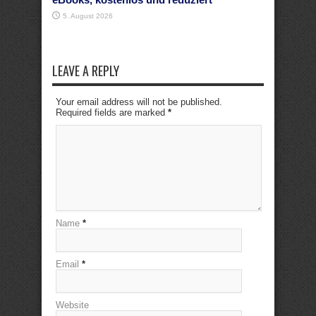
5. August 2026
LEAVE A REPLY
Your email address will not be published.
Required fields are marked
*
Name
*
Email
*
Website