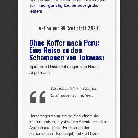
16) –
hier günstig kaufen oder gratis
leihen!
Aktion: nur 99 Cent statt
2,99 €
Ohne Koffer nach Peru:
Eine Reise zu den
Schamanen von Takiwasi
Spirituelle Reiseerfahrungen von Horst
Angermann
Wir sind auf dieser Welt, um
Erfahrungen zu machen …
Horst Angermann stellte sich einem der
letzten großen, mystischen Abenteuer: dem
Ayahuasca-Ritual. Er reiste in den
peruanischen Dschungel, trotzte Hitze,