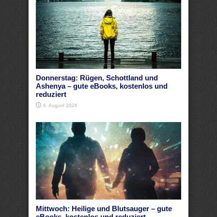
Donnerstag: Rügen, Schottland und
Ashenya – gute eBooks, kostenlos und
reduziert
6. August 2026
Mittwoch: Heilige und Blutsauger – gute
eBooks, kostenlos und reduziert