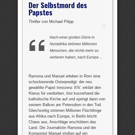
Der Selbstmord des
Papstes
Thriller von Michael Pilipp
Nach einer großen Dürre in
Nordafrika strömen Millionen
Menschen, die nichts mehr zu
verlieren haben, nach Europa …
Ramona und Manuel erleben in Rom eine
schockierende Osterpredigt: der neu
gewählte Papst Innozenz XIV. erklärt den
Klerus für verdorben, löst kurzerhand die
katholische Kirche auf und springt dann von
seinem Balkon am Petersdom in den Tod.
Gleichzeitig strömen Millionen Flüchtlinge
aus Afrika nach Europa, in Berlin bricht
Chaos aus, Anschläge erschüttern das
Land. Die Journalistin Ramona und der
Komponist Manuel stoßen auf ein