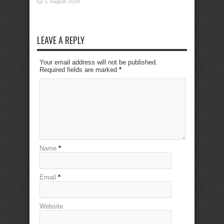
1. August 2026
LEAVE A REPLY
Your email address will not be published.
Required fields are marked
*
Name
*
Email
*
Website