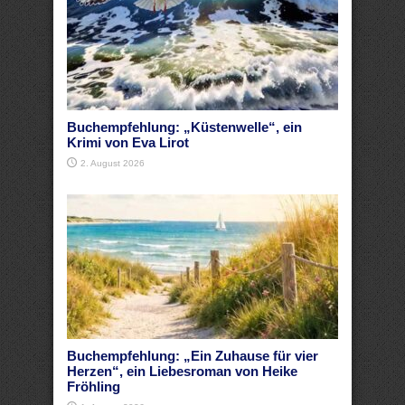
Buchempfehlung: „Küstenwelle“, ein
Krimi von Eva Lirot
2. August 2026
Buchempfehlung: „Ein Zuhause für vier
Herzen“, ein Liebesroman von Heike
Fröhling