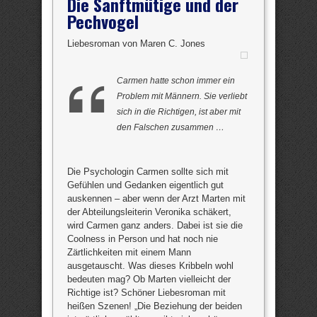
Die Sanftmütige und der
Pechvogel
Liebesroman von Maren C. Jones
Carmen hatte schon immer ein
Problem mit Männern. Sie verliebt
sich in die Richtigen, ist aber mit
den Falschen zusammen …
Die Psychologin Carmen sollte sich mit
Gefühlen und Gedanken eigentlich gut
auskennen – aber wenn der Arzt Marten mit
der Abteilungsleiterin Veronika schäkert,
wird Carmen ganz anders. Dabei ist sie die
Coolness in Person und hat noch nie
Zärtlichkeiten mit einem Mann
ausgetauscht. Was dieses Kribbeln wohl
bedeuten mag? Ob Marten vielleicht der
Richtige ist? Schöner Liebesroman mit
heißen Szenen! „Die Beziehung der beiden