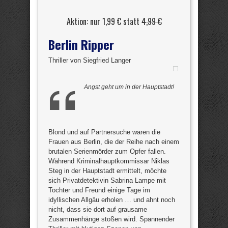
Aktion: nur 1,99 € statt
4,99 €
Berlin Ripper
Thriller von Siegfried Langer
Angst geht um in der Hauptstadt!
Blond und auf Partnersuche waren die
Frauen aus Berlin, die der Reihe nach einem
brutalen Serienmörder zum Opfer fallen.
Während Kriminalhauptkommissar Niklas
Steg in der Hauptstadt ermittelt, möchte
sich Privatdetektivin Sabrina Lampe mit
Tochter und Freund einige Tage im
idyllischen Allgäu erholen … und ahnt noch
nicht, dass sie dort auf grausame
Zusammenhänge stoßen wird. Spannender