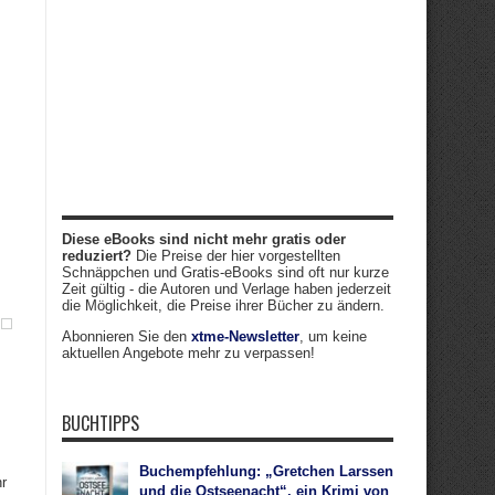
Diese eBooks sind nicht mehr gratis oder
reduziert?
Die Preise der hier vorgestellten
Schnäppchen und Gratis-eBooks sind oft nur kurze
Zeit gültig - die Autoren und Verlage haben jederzeit
die Möglichkeit, die Preise ihrer Bücher zu ändern.
Abonnieren Sie den
xtme-Newsletter
, um keine
aktuellen Angebote mehr zu verpassen!
BUCHTIPPS
Buchempfehlung: „Gretchen Larssen
r
und die Ostseenacht“, ein Krimi von