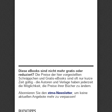
Diese eBooks sind nicht mehr gratis oder
reduziert?
Die Preise der hier vorgestellten
Schnäppchen und Gratis-eBooks sind oft nur kurze
Zeit gültig - die Autoren und Verlage haben jederzeit
die Möglichkeit, die Preise ihrer Bücher zu ändern.
Abonnieren Sie den
xtme-Newsletter
, um keine
aktuellen Angebote mehr zu verpassen!
BUCHTIPPS