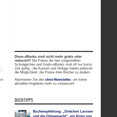
Diese eBooks sind nicht mehr gratis oder
reduziert?
Die Preise der hier vorgestellten
Schnäppchen und Gratis-eBooks sind oft nur kurze
Zeit gültig - die Autoren und Verlage haben jederzeit
die Möglichkeit, die Preise ihrer Bücher zu ändern.
Abonnieren Sie den
xtme-Newsletter
, um keine
ene
aktuellen Angebote mehr zu verpassen!
BUCHTIPPS
Buchempfehlung: „Gretchen Larssen
und die Ostseenacht“, ein Krimi von