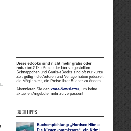
s
Diese eBooks sind nicht mehr gratis oder
reduziert?
Die Preise der hier vorgestellten
Schnäppchen und Gratis-eBooks sind oft nur kurze
Zeit gültig - die Autoren und Verlage haben jederzeit
die Möglichkeit, die Preise ihrer Bücher zu ändern.
Abonnieren Sie den
xtme-Newsletter
, um keine
aktuellen Angebote mehr zu verpassen!
BUCHTIPPS
Buchempfehlung: „Nordsee Häme:
t
Die Küstenkommissare“, ein Krimi