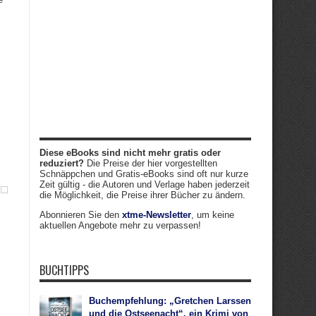
Diese eBooks sind nicht mehr gratis oder
reduziert?
Die Preise der hier vorgestellten
Schnäppchen und Gratis-eBooks sind oft nur kurze
Zeit gültig - die Autoren und Verlage haben jederzeit
die Möglichkeit, die Preise ihrer Bücher zu ändern.
Abonnieren Sie den
xtme-Newsletter
, um keine
aktuellen Angebote mehr zu verpassen!
BUCHTIPPS
Buchempfehlung: „Gretchen Larssen
und die Ostseenacht“, ein Krimi von