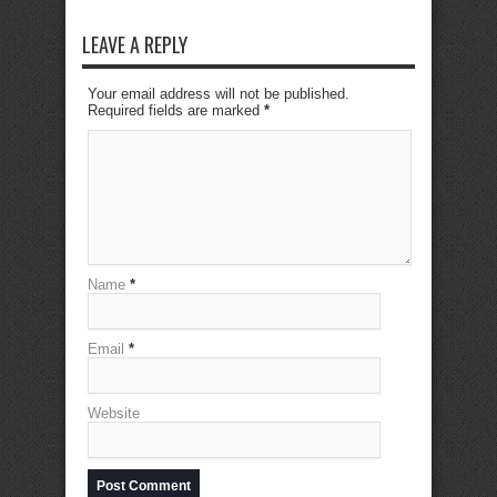
LEAVE A REPLY
Your email address will not be published.
Required fields are marked
*
Name
*
Email
*
Website