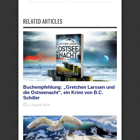
RELATED ARTICLES
Buchempfehlung: „Gretchen Larssen und
die Ostseenacht“, ein Krimi von B.C.
Schiller
3. August 2026