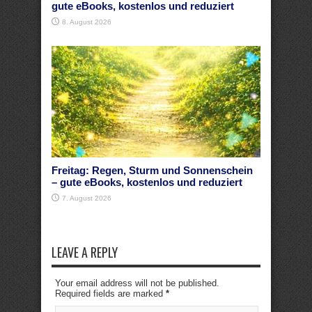
gute eBooks, kostenlos und reduziert
8. August 2026
Freitag: Regen, Sturm und Sonnenschein
– gute eBooks, kostenlos und reduziert
7. August 2026
LEAVE A REPLY
Your email address will not be published.
Required fields are marked
*