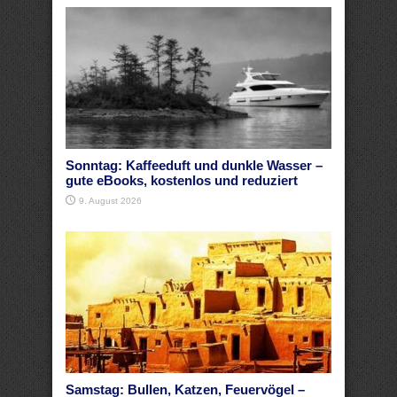
Sonntag: Kaffeeduft und dunkle Wasser –
gute eBooks, kostenlos und reduziert
9. August 2026
Samstag: Bullen, Katzen, Feuervögel –