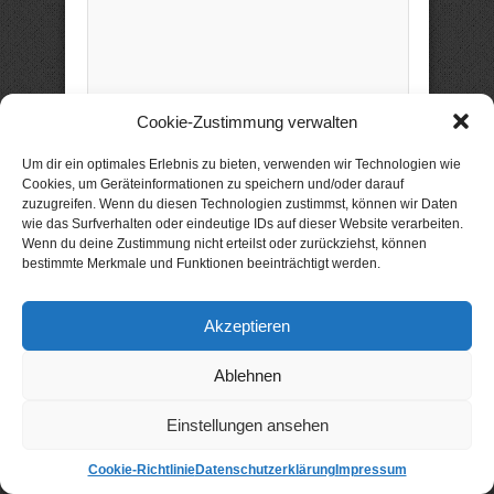
Cookie-Zustimmung verwalten
Name
*
Um dir ein optimales Erlebnis zu bieten, verwenden wir Technologien wie
Cookies, um Geräteinformationen zu speichern und/oder darauf
zuzugreifen. Wenn du diesen Technologien zustimmst, können wir Daten
Email
*
wie das Surfverhalten oder eindeutige IDs auf dieser Website verarbeiten.
Wenn du deine Zustimmung nicht erteilst oder zurückziehst, können
bestimmte Merkmale und Funktionen beeinträchtigt werden.
Website
Akzeptieren
Ablehnen
Einstellungen ansehen
xtme: forum
Cookie-Richtlinie
Datenschutzerklärung
Impressum