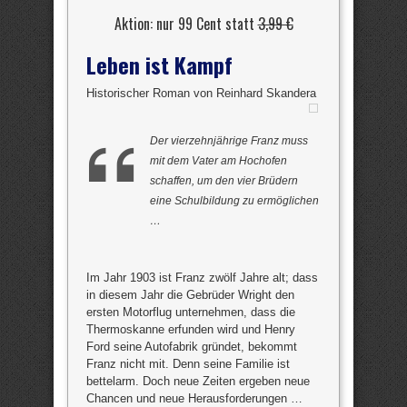
Aktion: nur 99 Cent statt
3,99 €
Leben ist Kampf
Historischer Roman von Reinhard Skandera
Der vierzehnjährige Franz muss
mit dem Vater am Hochofen
schaffen, um den vier Brüdern
eine Schulbildung zu ermöglichen
…
Im Jahr 1903 ist Franz zwölf Jahre alt; dass
in diesem Jahr die Gebrüder Wright den
ersten Motorflug unternehmen, dass die
Thermoskanne erfunden wird und Henry
Ford seine Autofabrik gründet, bekommt
Franz nicht mit. Denn seine Familie ist
bettelarm. Doch neue Zeiten ergeben neue
Chancen und neue Herausforderungen …