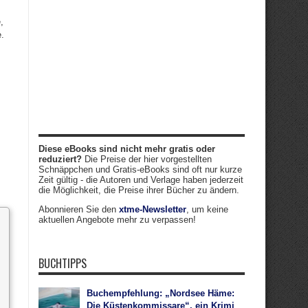
,
e.
Diese eBooks sind nicht mehr gratis oder
reduziert?
Die Preise der hier vorgestellten
Schnäppchen und Gratis-eBooks sind oft nur kurze
Zeit gültig - die Autoren und Verlage haben jederzeit
die Möglichkeit, die Preise ihrer Bücher zu ändern.
Abonnieren Sie den
xtme-Newsletter
, um keine
aktuellen Angebote mehr zu verpassen!
BUCHTIPPS
Buchempfehlung: „Nordsee Häme:
Die Küstenkommissare“, ein Krimi