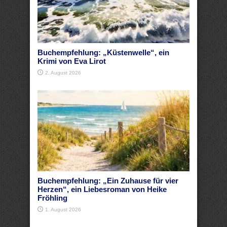
Buchempfehlung: „Küstenwelle“, ein
Krimi von Eva Lirot
2. August 2026
Buchempfehlung: „Ein Zuhause für vier
Herzen“, ein Liebesroman von Heike
Fröhling
1. August 2026