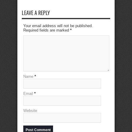
LEAVE A REPLY
Your email address will not be published.
Required fields are marked
*
Name
*
Email
*
Website