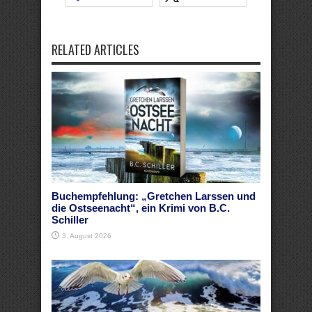
RELATED ARTICLES
Buchempfehlung: „Gretchen Larssen und
die Ostseenacht“, ein Krimi von B.C.
Schiller
3. August 2026