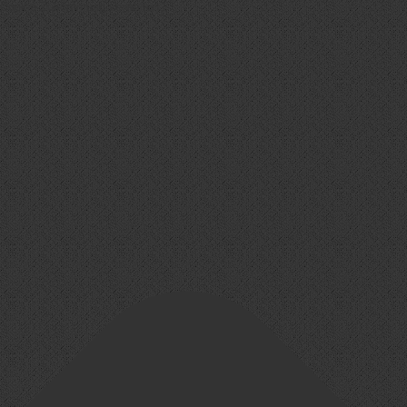
Cookie-Zustimmung verwalten