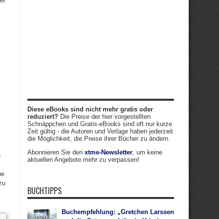
er
Diese eBooks sind nicht mehr gratis oder
reduziert?
Die Preise der hier vorgestellten
Schnäppchen und Gratis-eBooks sind oft nur kurze
Zeit gültig - die Autoren und Verlage haben jederzeit
die Möglichkeit, die Preise ihrer Bücher zu ändern.
Abonnieren Sie den
xtme-Newsletter
, um keine
n
aktuellen Angebote mehr zu verpassen!
pe
zu
BUCHTIPPS
Buchempfehlung: „Gretchen Larssen