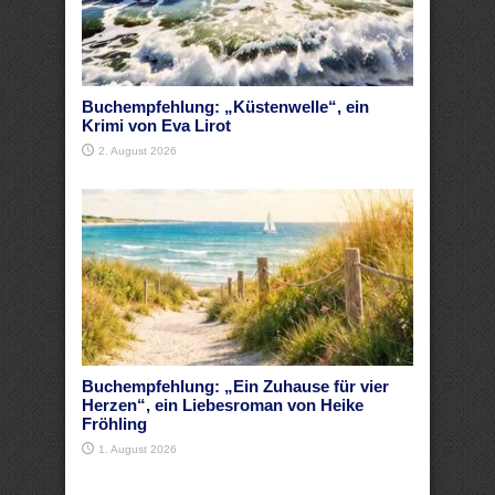
Buchempfehlung: „Küstenwelle“, ein
Krimi von Eva Lirot
2. August 2026
Buchempfehlung: „Ein Zuhause für vier
Herzen“, ein Liebesroman von Heike
Fröhling
1. August 2026