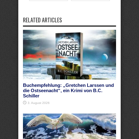
RELATED ARTICLES
Buchempfehlung: „Gretchen Larssen und
die Ostseenacht“, ein Krimi von B.C.
Schiller
3. August 2026