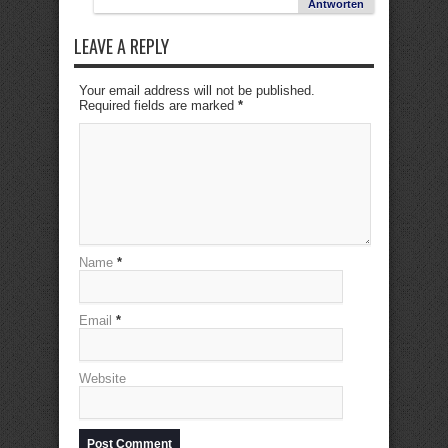
Antworten
LEAVE A REPLY
Your email address will not be published.
Required fields are marked
*
Name
*
Email
*
Website