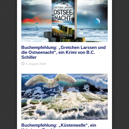
Buchempfehlung: „Gretchen Larssen und
die Ostseenacht“, ein Krimi von B.C.
Schiller
3. August 2026
Buchempfehlung: „Küstenwelle“, ein