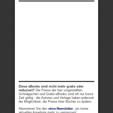
Diese eBooks sind nicht mehr gratis oder
reduziert?
Die Preise der hier vorgestellten
Schnäppchen und Gratis-eBooks sind oft nur kurze
Zeit gültig - die Autoren und Verlage haben jederzeit
die Möglichkeit, die Preise ihrer Bücher zu ändern.
Abonnieren Sie den
xtme-Newsletter
, um keine
aktuellen Angebote mehr zu verpassen!