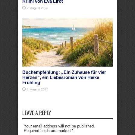
Krimi von Eva Lirot
2. August 2026
Buchempfehlung: „Ein Zuhause für vier
Herzen“, ein Liebesroman von Heike
Fröhling
1. August 2026
LEAVE A REPLY
Your email address will not be published.
Required fields are marked
*