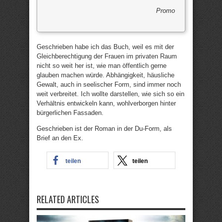
Promo
Geschrieben habe ich das Buch, weil es mit der
Gleichberechtigung der Frauen im privaten Raum
nicht so weit her ist, wie man öffentlich gerne
glauben machen würde. Abhängigkeit, häusliche
Gewalt, auch in seelischer Form, sind immer noch
weit verbreitet. Ich wollte darstellen, wie sich so ein
Verhältnis entwickeln kann, wohlverborgen hinter
bürgerlichen Fassaden.
Geschrieben ist der Roman in der Du-Form, als
Brief an den Ex.
teilen
teilen
RELATED ARTICLES