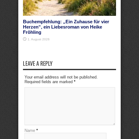
Buchempfehlung: „Ein Zuhause für vier
Herzen“, ein Liebesroman von Heike
Fröhling
1. August 2026
LEAVE A REPLY
Your email address will not be published.
Required fields are marked
*
Name
*