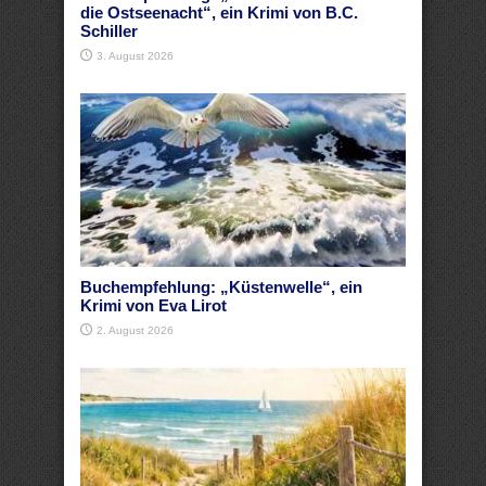
die Ostseenacht“, ein Krimi von B.C.
Schiller
3. August 2026
Buchempfehlung: „Küstenwelle“, ein
Krimi von Eva Lirot
2. August 2026