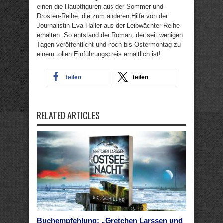
einen die Hauptfiguren aus der Sommer-und-
Drosten-Reihe, die zum anderen Hilfe von der
Journalistin Eva Haller aus der Leibwächter-Reihe
erhalten. So entstand der Roman, der seit wenigen
Tagen veröffentlicht und noch bis Ostermontag zu
einem tollen Einführungspreis erhältlich ist!
teilen
teilen
RELATED ARTICLES
Buchempfehlung: „Gretchen Larssen und