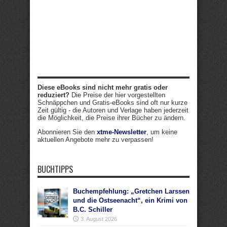
Diese eBooks sind nicht mehr gratis oder
reduziert?
Die Preise der hier vorgestellten
Schnäppchen und Gratis-eBooks sind oft nur kurze
Zeit gültig - die Autoren und Verlage haben jederzeit
die Möglichkeit, die Preise ihrer Bücher zu ändern.
Abonnieren Sie den
xtme-Newsletter
, um keine
aktuellen Angebote mehr zu verpassen!
BUCHTIPPS
Buchempfehlung: „Gretchen Larssen
und die Ostseenacht“, ein Krimi von
B.C. Schiller
3. August 2026