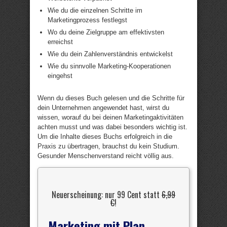
Wie du die einzelnen Schritte im
Marketingprozess festlegst
Wo du deine Zielgruppe am effektivsten
erreichst
Wie du dein Zahlenverständnis entwickelst
Wie du sinnvolle Marketing-Kooperationen
eingehst
Wenn du dieses Buch gelesen und die Schritte für
dein Unternehmen angewendet hast, wirst du
wissen, worauf du bei deinen Marketingaktivitäten
achten musst und was dabei besonders wichtig ist.
Um die Inhalte dieses Buchs erfolgreich in die
Praxis zu übertragen, brauchst du kein Studium.
Gesunder Menschenverstand reicht völlig aus.
Neuerscheinung: nur 99 Cent statt
6,99
€
!
Marketing mit Plan