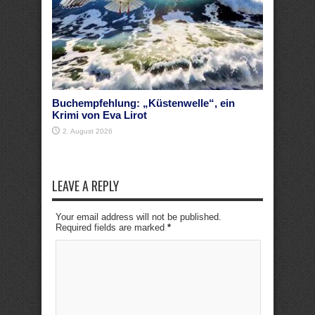
Buchempfehlung: „Küstenwelle“, ein
Krimi von Eva Lirot
2. August 2026
LEAVE A REPLY
Your email address will not be published.
Required fields are marked
*