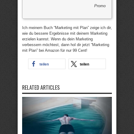
Promo
Ich meinem Buch “Marketing mit Plan” zeige ich dir,
wie du bessere Ergebnisse mit deinem Marketing
erzielen kannst. Wenn du dein Marketing
verbessern möchtest, dann hol dir jetzt “Marketing
mit Plan” bei Amazon für nur 99 Cent!
teilen
teilen
RELATED ARTICLES