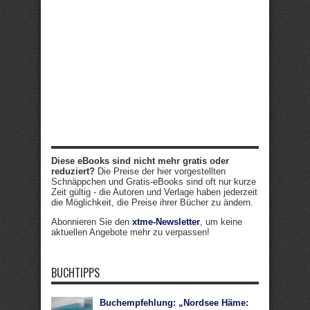
Diese eBooks sind nicht mehr gratis oder
reduziert?
Die Preise der hier vorgestellten
Schnäppchen und Gratis-eBooks sind oft nur kurze
Zeit gültig - die Autoren und Verlage haben jederzeit
die Möglichkeit, die Preise ihrer Bücher zu ändern.
Abonnieren Sie den
xtme-Newsletter
, um keine
aktuellen Angebote mehr zu verpassen!
BUCHTIPPS
Buchempfehlung: „Nordsee Häme: