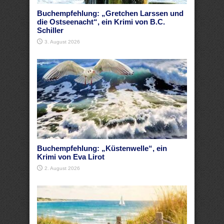
Buchempfehlung: „Gretchen Larssen und
die Ostseenacht“, ein Krimi von B.C.
Schiller
3. August 2026
Buchempfehlung: „Küstenwelle“, ein
Krimi von Eva Lirot
2. August 2026