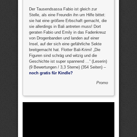
Der Tausendsassa Fabio ist gleich zur
Stelle, als eine Freundin ihn um Hilfe bittet:
sie hat eine größere Erbschaft gemacht, die
sie allerdings in Bali antreten muss! Dort
geraten Fabio und Emily in das Fadenkreuz
von Drogenbanden und landen auf einer
Insel, auf der sich eine gefährliche Sekte
breitgemacht hat. Flotter Bali-Krimi! „Die
Figuren sind schräg und witzig und die
Geschichte ist super spannend …“ (Leserin)
(9 Bewertungen / 3,3 Sterne) (354 Seiten) –
noch gratis für Kindle?
Promo