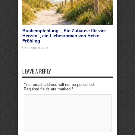
Buchempfehlung: „Ein Zuhause für vier
Herzen“, ein Liebesroman von Heike
Fröhling
1. August 2026
LEAVE A REPLY
Your email address will not be published.
Required fields are marked
*