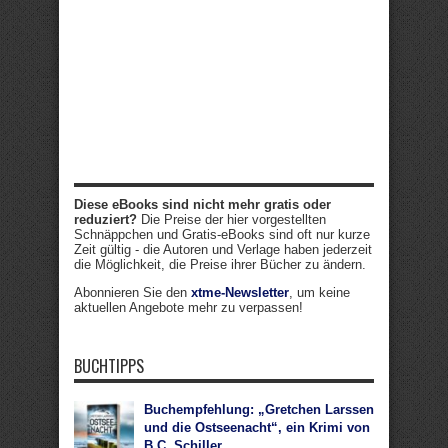
Diese eBooks sind nicht mehr gratis oder
reduziert?
Die Preise der hier vorgestellten
Schnäppchen und Gratis-eBooks sind oft nur kurze
Zeit gültig - die Autoren und Verlage haben jederzeit
die Möglichkeit, die Preise ihrer Bücher zu ändern.
Abonnieren Sie den
xtme-Newsletter
, um keine
aktuellen Angebote mehr zu verpassen!
BUCHTIPPS
Buchempfehlung: „Gretchen Larssen
und die Ostseenacht“, ein Krimi von
B.C. Schiller