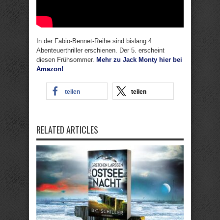
In der Fabio-Bennet-Reihe sind bislang 4
Abenteuerthriller erschienen. Der 5. erscheint
diesen Frühsommer.
Mehr zu Jack Monty hier bei
Amazon!
teilen
teilen
RELATED ARTICLES