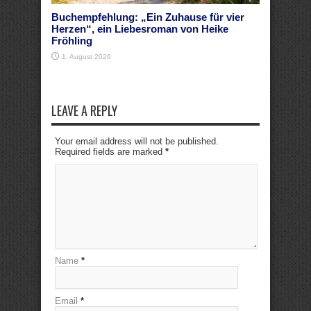
Buchempfehlung: „Ein Zuhause für vier
Herzen“, ein Liebesroman von Heike
Fröhling
1. August 2026
LEAVE A REPLY
Your email address will not be published.
Required fields are marked
*
Name
*
Email
*