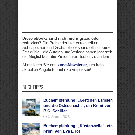
Diese eBooks sind nicht mehr gratis oder
reduziert?
Die Preise der hier vorgestellten
Schnäppchen und Gratis-eBooks sind oft nur kurze
Zeit gültig - die Autoren und Verlage haben jederzeit
die Möglichkeit, die Preise ihrer Bücher zu ändern.
Abonnieren Sie den
xtme-Newsletter
, um keine
aktuellen Angebote mehr zu verpassen!
BUCHTIPPS
Buchempfehlung: „Gretchen Larssen
und die Ostseenacht“, ein Krimi von
B.C. Schiller
3. August 2026
Buchempfehlung: „Küstenwelle“, ein
Krimi von Eva Lirot