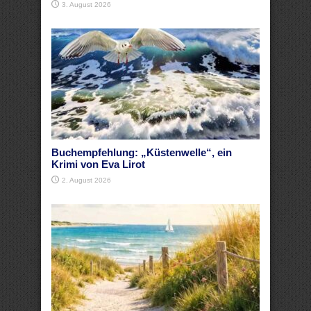
3. August 2026
Buchempfehlung: „Küstenwelle“, ein
Krimi von Eva Lirot
2. August 2026