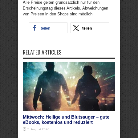
Alle Preise gelten grundsätzlich nur für den
Erscheinungstag dieses Artikels. Abweichungen
von Preisen in den Shops sind möglich.
teilen
teilen
RELATED ARTICLES
Mittwoch: Heilige und Blutsauger – gute
eBooks, kostenlos und reduziert
5. August 2026