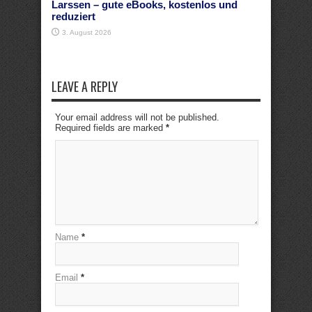
Larssen – gute eBooks, kostenlos und
reduziert
3. August 2026
LEAVE A REPLY
Your email address will not be published.
Required fields are marked
*
Name
*
Email
*