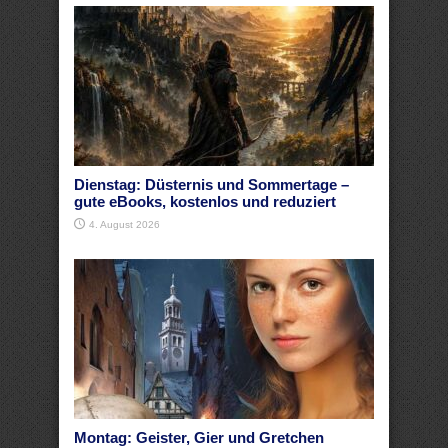
Dienstag: Düsternis und Sommertage –
gute eBooks, kostenlos und reduziert
4. August 2026
Montag: Geister, Gier und Gretchen