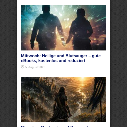
Mittwoch: Heilige und Blutsauger – gute
eBooks, kostenlos und reduziert
5. August 2026