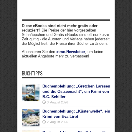
Diese eBooks sind nicht mehr gratis oder
reduziert?
Die Preise der hier vorgestellten
Schnäppchen und Gratis-eBooks sind oft nur kurze
Zeit gültig - die Autoren und Verlage haben jederzeit
die Möglichkeit, die Preise ihrer Bücher zu ändern.
Abonnieren Sie den
xtme-Newsletter
, um keine
aktuellen Angebote mehr zu verpassen!
BUCHTIPPS
Buchempfehlung: „Gretchen Larssen
und die Ostseenacht“, ein Krimi von
B.C. Schiller
3. August 2026
Buchempfehlung: „Küstenwelle“, ein
Krimi von Eva Lirot
2. August 2026