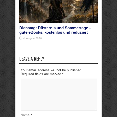
Dienstag: Düsternis und Sommertage –
gute eBooks, kostenlos und reduziert
4. August 2026
LEAVE A REPLY
Your email address will not be published.
Required fields are marked
*
Name
*