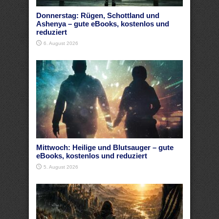
Donnerstag: Rügen, Schottland und
Ashenya – gute eBooks, kostenlos und
reduziert
6. August 2026
Mittwoch: Heilige und Blutsauger – gute
eBooks, kostenlos und reduziert
5. August 2026