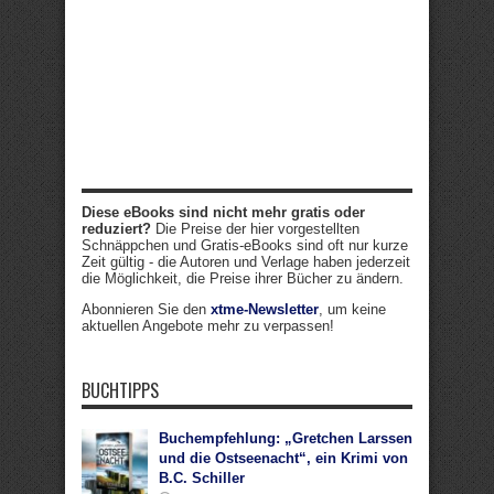
Diese eBooks sind nicht mehr gratis oder
reduziert?
Die Preise der hier vorgestellten
Schnäppchen und Gratis-eBooks sind oft nur kurze
Zeit gültig - die Autoren und Verlage haben jederzeit
die Möglichkeit, die Preise ihrer Bücher zu ändern.
Abonnieren Sie den
xtme-Newsletter
, um keine
aktuellen Angebote mehr zu verpassen!
BUCHTIPPS
Buchempfehlung: „Gretchen Larssen
und die Ostseenacht“, ein Krimi von
B.C. Schiller