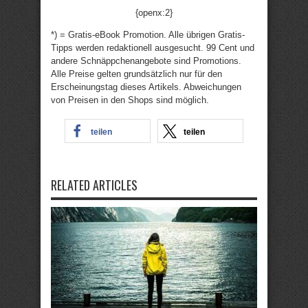
{openx:2}
*) = Gratis-eBook Promotion. Alle übrigen Gratis-
Tipps werden redaktionell ausgesucht. 99 Cent und
andere Schnäppchenangebote sind Promotions.
Alle Preise gelten grundsätzlich nur für den
Erscheinungstag dieses Artikels. Abweichungen
von Preisen in den Shops sind möglich.
teilen
teilen
RELATED ARTICLES