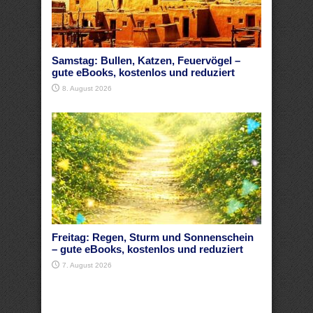
Samstag: Bullen, Katzen, Feuervögel –
gute eBooks, kostenlos und reduziert
8. August 2026
Freitag: Regen, Sturm und Sonnenschein
– gute eBooks, kostenlos und reduziert
7. August 2026