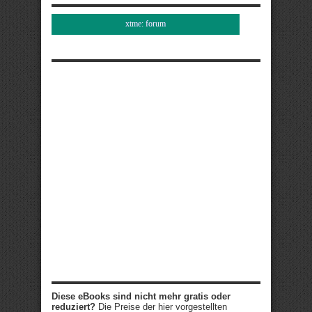
xtme: forum
Diese eBooks sind nicht mehr gratis oder
reduziert?
Die Preise der hier vorgestellten