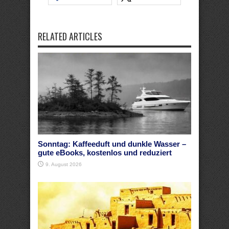
RELATED ARTICLES
Sonntag: Kaffeeduft und dunkle Wasser –
gute eBooks, kostenlos und reduziert
9. August 2026