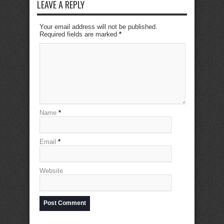
LEAVE A REPLY
Your email address will not be published.
Required fields are marked
*
Name
*
Email
*
Website