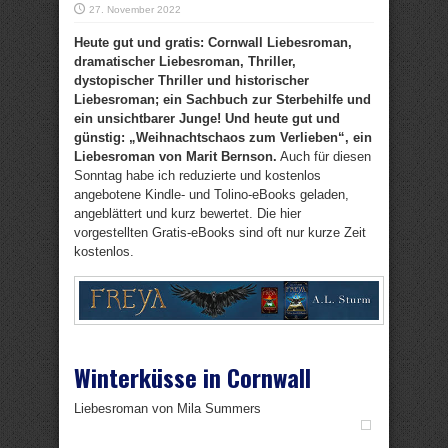
27. November 2022
Heute gut und gratis: Cornwall Liebesroman,
dramatischer Liebesroman, Thriller,
dystopischer Thriller und historischer
Liebesroman; ein Sachbuch zur Sterbehilfe und
ein unsichtbarer Junge! Und heute gut und
günstig: „Weihnachtschaos zum Verlieben“, ein
Liebesroman von Marit Bernson.
Auch für diesen
Sonntag habe ich reduzierte und kostenlos
angebotene Kindle- und Tolino-eBooks geladen,
angeblättert und kurz bewertet. Die hier
vorgestellten Gratis-eBooks sind oft nur kurze Zeit
kostenlos.
Winterküsse in Cornwall
Liebesroman von Mila Summers