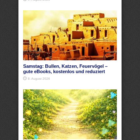
Samstag: Bullen, Katzen, Feuervögel –
gute eBooks, kostenlos und reduziert
8. August 2026