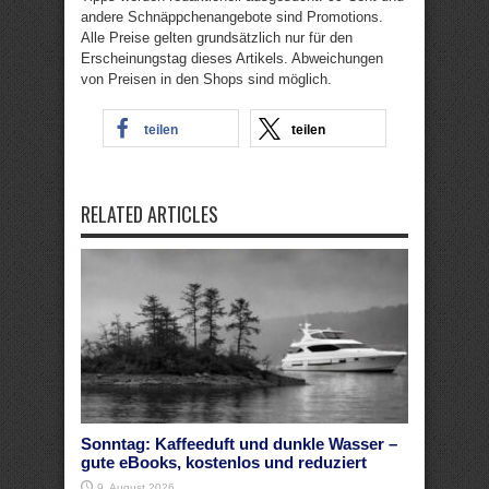
andere Schnäppchenangebote sind Promotions.
Alle Preise gelten grundsätzlich nur für den
Erscheinungstag dieses Artikels. Abweichungen
von Preisen in den Shops sind möglich.
teilen
teilen
RELATED ARTICLES
Sonntag: Kaffeeduft und dunkle Wasser –
gute eBooks, kostenlos und reduziert
9. August 2026