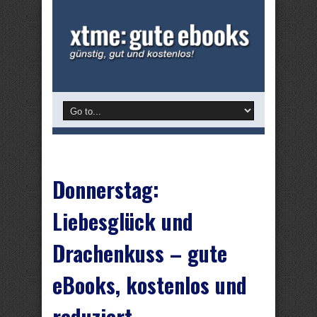
Donnerstag:
Liebesglück und
Drachenkuss – gute
eBooks, kostenlos und
reduziert