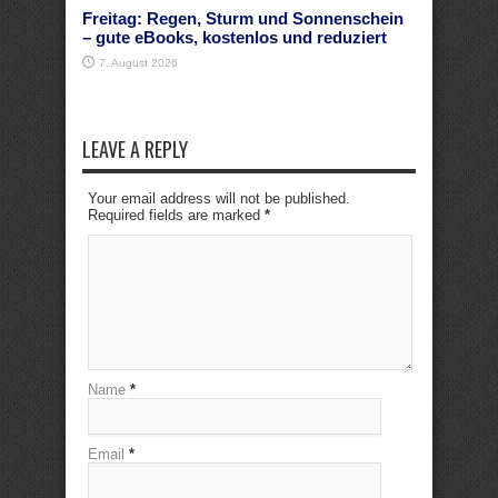
Freitag: Regen, Sturm und Sonnenschein
– gute eBooks, kostenlos und reduziert
7. August 2026
LEAVE A REPLY
Your email address will not be published.
Required fields are marked
*
Name
*
Email
*