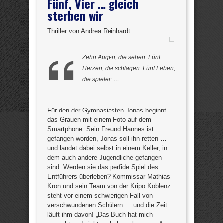
Fünf, Vier … gleich
sterben wir
Thriller von Andrea Reinhardt
Zehn Augen, die sehen. Fünf
Herzen, die schlagen. Fünf Leben,
die spielen …
Für den der Gymnasiasten Jonas beginnt
das Grauen mit einem Foto auf dem
Smartphone: Sein Freund Hannes ist
gefangen worden, Jonas soll ihn retten …
und landet dabei selbst in einem Keller, in
dem auch andere Jugendliche gefangen
sind. Werden sie das perfide Spiel des
Entführers überleben? Kommissar Mathias
Kron und sein Team von der Kripo Koblenz
steht vor einem schwierigen Fall von
verschwundenen Schülern … und die Zeit
läuft ihm davon! „Das Buch hat mich