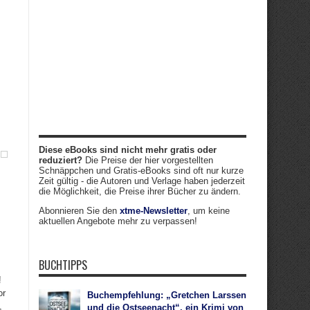
Diese eBooks sind nicht mehr gratis oder
reduziert?
Die Preise der hier vorgestellten
Schnäppchen und Gratis-eBooks sind oft nur kurze
Zeit gültig - die Autoren und Verlage haben jederzeit
die Möglichkeit, die Preise ihrer Bücher zu ändern.
Abonnieren Sie den
xtme-Newsletter
, um keine
aktuellen Angebote mehr zu verpassen!
BUCHTIPPS
!
or
Buchempfehlung: „Gretchen Larssen
,
und die Ostseenacht“, ein Krimi von