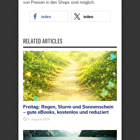
von Preisen in den Shops sind möglich.
teilen
teilen
RELATED ARTICLES
Freitag: Regen, Sturm und Sonnenschein
– gute eBooks, kostenlos und reduziert
7. August 2026