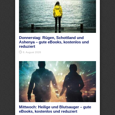
Donnerstag: Rügen, Schottland und
Ashenya – gute eBooks, kostenlos und
reduziert
6. August 2026
Mittwoch: Heilige und Blutsauger – gute
eBooks, kostenlos und reduziert