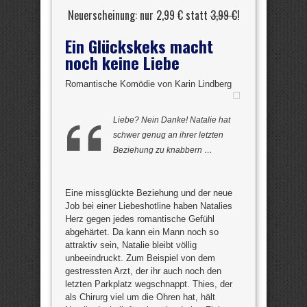
Neuerscheinung: nur 2,99 € statt
3,99 €
!
Ein Glückskeks macht
noch keine Liebe
Romantische Komödie von Karin Lindberg
Liebe? Nein Danke! Natalie hat
schwer genug an ihrer letzten
Beziehung zu knabbern …
Eine missglückte Beziehung und der neue
Job bei einer Liebeshotline haben Natalies
Herz gegen jedes romantische Gefühl
abgehärtet. Da kann ein Mann noch so
attraktiv sein, Natalie bleibt völlig
unbeeindruckt. Zum Beispiel von dem
gestressten Arzt, der ihr auch noch den
letzten Parkplatz wegschnappt. Thies, der
als Chirurg viel um die Ohren hat, hält