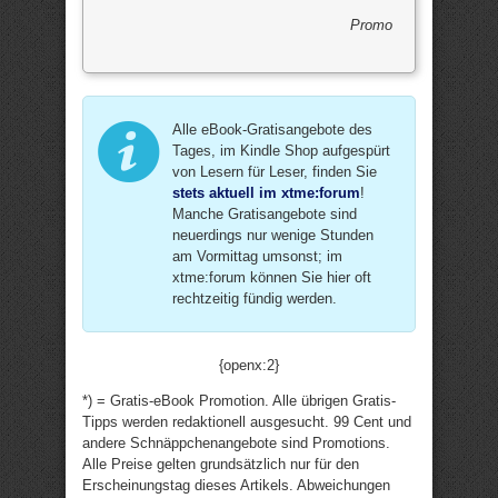
Promo
Alle eBook-Gratisangebote des
Tages, im Kindle Shop aufgespürt
von Lesern für Leser, finden Sie
stets aktuell im xtme:forum
!
Manche Gratisangebote sind
neuerdings nur wenige Stunden
am Vormittag umsonst; im
xtme:forum können Sie hier oft
rechtzeitig fündig werden.
{openx:2}
*) = Gratis-eBook Promotion. Alle übrigen Gratis-
Tipps werden redaktionell ausgesucht. 99 Cent und
andere Schnäppchenangebote sind Promotions.
Alle Preise gelten grundsätzlich nur für den
Erscheinungstag dieses Artikels. Abweichungen