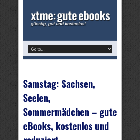
Samstag: Sachsen,
Seelen,
Sommermädchen – gute
eBooks, kostenlos und
reduziert