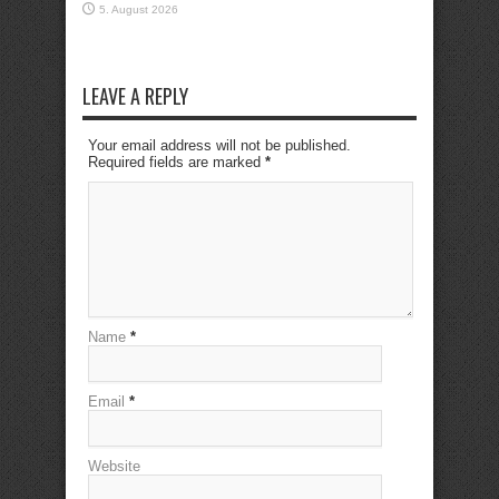
5. August 2026
LEAVE A REPLY
Your email address will not be published.
Required fields are marked
*
Name
*
Email
*
Website