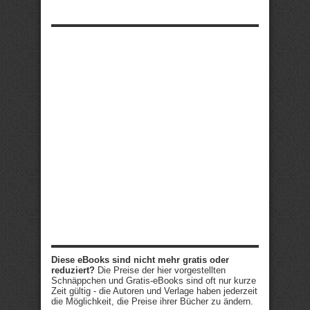
Diese eBooks sind nicht mehr gratis oder
reduziert?
Die Preise der hier vorgestellten
Schnäppchen und Gratis-eBooks sind oft nur kurze
Zeit gültig - die Autoren und Verlage haben jederzeit
die Möglichkeit, die Preise ihrer Bücher zu ändern.