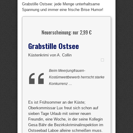
Grabstille Ostsee: jede Menge unterhaltsame
Spannung und immer eine frische Brise Humor!
Neuerscheinung: nur 2,99 €
Grabstille Ostsee
Küstenkrimi von A. Collin
Beim Meerjungfrauen-
Kostümwettbewerb herrscht starke
Konkurrenz …
Es ist Frühsommer an der Küste;
Oberkommissar Lux freut sich schon auf
sieben Tage Urlaub mit seiner neuen
Freundin, eine Woche, in der seine Kollegin
Gesa Bähr die Bezirkskriminalinspektion im
Ostseebad Laboe alleine schmeißen muss.