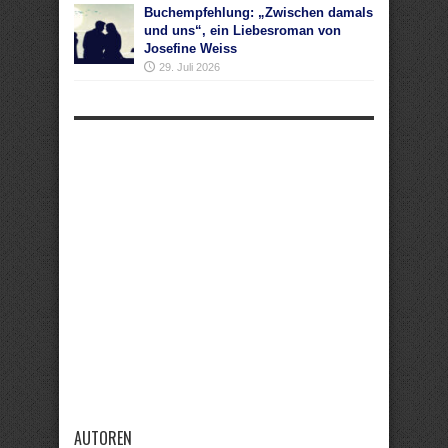
Buchempfehlung: „Zwischen damals
und uns“, ein Liebesroman von
Josefine Weiss
29. Juli 2026
AUTOREN