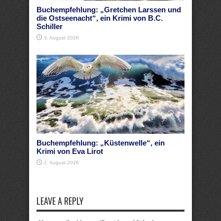
Buchempfehlung: „Gretchen Larssen und
die Ostseenacht“, ein Krimi von B.C.
Schiller
3. August 2026
Buchempfehlung: „Küstenwelle“, ein
Krimi von Eva Lirot
2. August 2026
LEAVE A REPLY