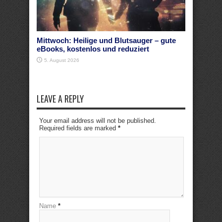
Mittwoch: Heilige und Blutsauger – gute
eBooks, kostenlos und reduziert
5. August 2026
LEAVE A REPLY
Your email address will not be published.
Required fields are marked
*
Name
*