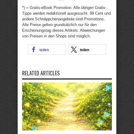
*) = Gratis-eBook Promotion. Alle übrigen Gratis-
Tipps werden redaktionell ausgesucht. 99 Cent und
andere Schnäppchenangebote sind Promotions.
Alle Preise gelten grundsätzlich nur für den
Erscheinungstag dieses Artikels. Abweichungen
von Preisen in den Shops sind möglich.
teilen
teilen
RELATED ARTICLES