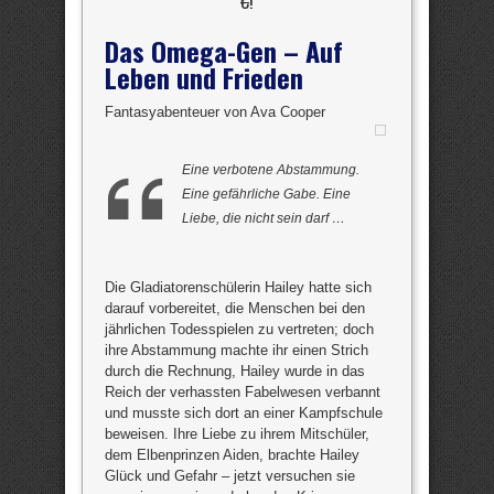
€
!
Das Omega-Gen – Auf
Leben und Frieden
Fantasyabenteuer von Ava Cooper
Eine verbotene Abstammung.
Eine gefährliche Gabe. Eine
Liebe, die nicht sein darf …
Die Gladiatorenschülerin Hailey hatte sich
darauf vorbereitet, die Menschen bei den
jährlichen Todesspielen zu vertreten; doch
ihre Abstammung machte ihr einen Strich
durch die Rechnung, Hailey wurde in das
Reich der verhassten Fabelwesen verbannt
und musste sich dort an einer Kampfschule
beweisen. Ihre Liebe zu ihrem Mitschüler,
dem Elbenprinzen Aiden, brachte Hailey
Glück und Gefahr – jetzt versuchen sie