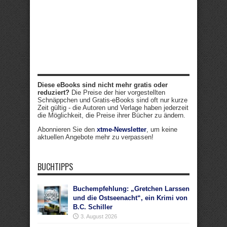
Diese eBooks sind nicht mehr gratis oder
reduziert?
Die Preise der hier vorgestellten
Schnäppchen und Gratis-eBooks sind oft nur kurze
Zeit gültig - die Autoren und Verlage haben jederzeit
die Möglichkeit, die Preise ihrer Bücher zu ändern.
Abonnieren Sie den
xtme-Newsletter
, um keine
aktuellen Angebote mehr zu verpassen!
BUCHTIPPS
Buchempfehlung: „Gretchen Larssen
und die Ostseenacht“, ein Krimi von
B.C. Schiller
3. August 2026