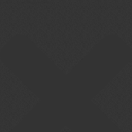
Cookie-Zustimmung verwalten