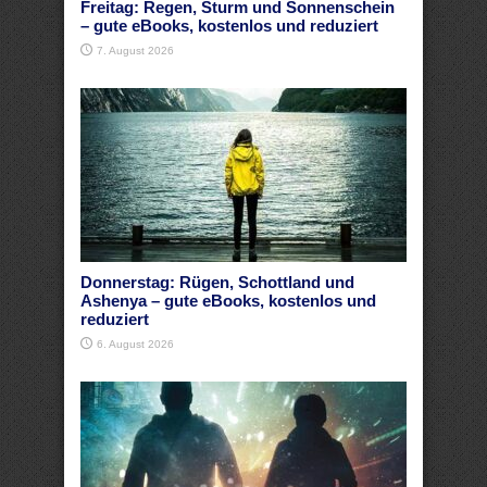
Freitag: Regen, Sturm und Sonnenschein
– gute eBooks, kostenlos und reduziert
7. August 2026
Donnerstag: Rügen, Schottland und
Ashenya – gute eBooks, kostenlos und
reduziert
6. August 2026